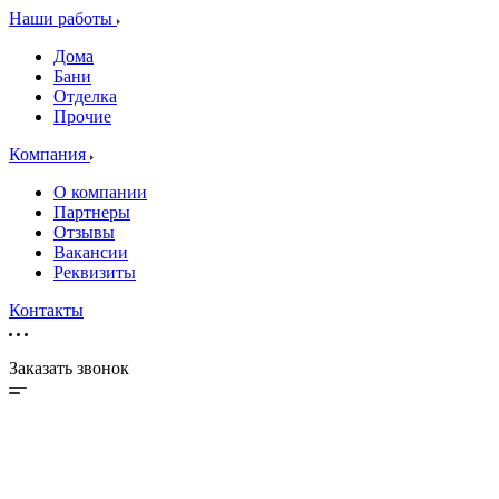
Наши работы
Дома
Бани
Отделка
Прочие
Компания
О компании
Партнеры
Отзывы
Вакансии
Реквизиты
Контакты
Заказать звонок