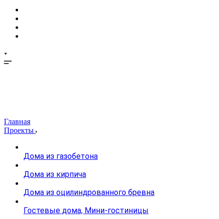
Главная
Проекты
Дома из газобетона
Дома из кирпича
Дома из оцилиндрованного бревна
Гостевые дома, Мини-гостиницы