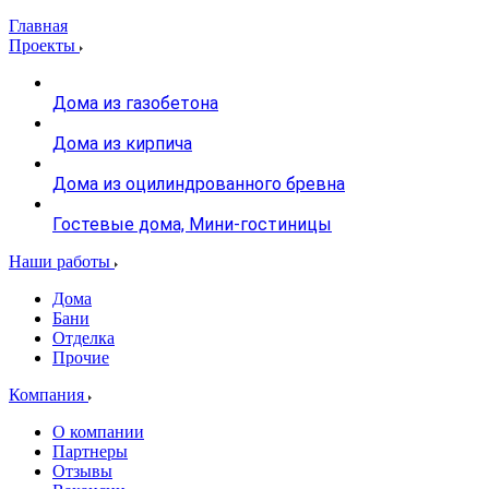
Главная
Проекты
Дома из газобетона
Дома из кирпича
Дома из оцилиндрованного бревна
Гостевые дома, Мини-гостиницы
Наши работы
Дома
Бани
Отделка
Прочие
Компания
О компании
Партнеры
Отзывы