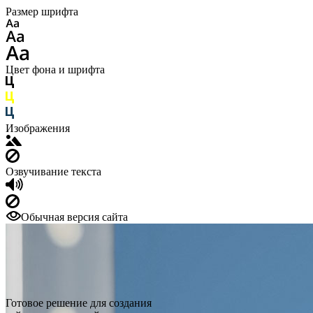
Размер шрифта
Цвет фона и шрифта
Изображения
Озвучивание текста
Обычная версия сайта
Готовое решение для создания