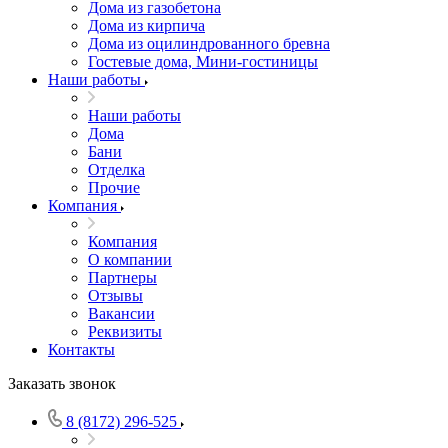
Дома из газобетона
Дома из кирпича
Дома из оцилиндрованного бревна
Гостевые дома, Мини-гостиницы
Наши работы
Наши работы
Дома
Бани
Отделка
Прочие
Компания
Компания
О компании
Партнеры
Отзывы
Вакансии
Реквизиты
Контакты
Заказать звонок
8 (8172) 296-525