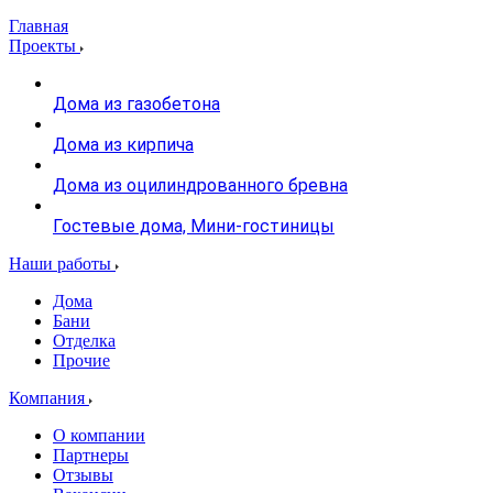
Главная
Проекты
Дома из газобетона
Дома из кирпича
Дома из оцилиндрованного бревна
Гостевые дома, Мини-гостиницы
Наши работы
Дома
Бани
Отделка
Прочие
Компания
О компании
Партнеры
Отзывы