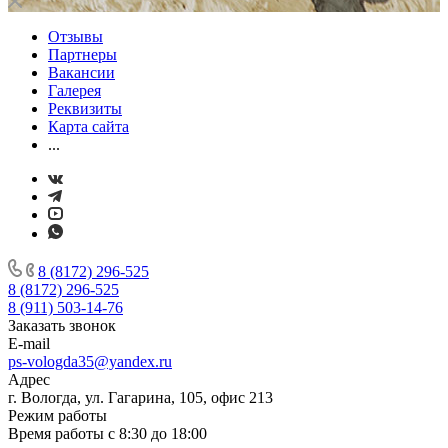
Отзывы
Партнеры
Вакансии
Галерея
Реквизиты
Карта сайта
...
8 (8172) 296-525
8 (8172) 296-525
8 (911) 503-14-76
Заказать звонок
E-mail
ps-vologda35@yandex.ru
Адрес
г. Вологда, ул. Гагарина, 105, офис 213
Режим работы
Время работы с 8:30 до 18:00