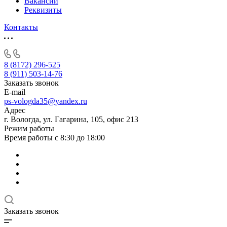
Вакансии
Реквизиты
Контакты
8 (8172) 296-525
8 (911) 503-14-76
Заказать звонок
E-mail
ps-vologda35@yandex.ru
Адрес
г. Вологда, ул. Гагарина, 105, офис 213
Режим работы
Время работы с 8:30 до 18:00
Заказать звонок