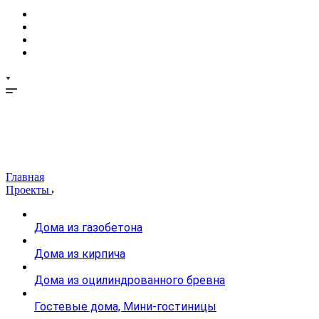
Главная
Проекты
Дома из газобетона
Дома из кирпича
Дома из оцилиндрованного бревна
Гостевые дома, Мини-гостиницы