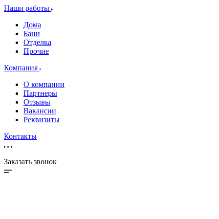
Наши работы
Дома
Бани
Отделка
Прочие
Компания
О компании
Партнеры
Отзывы
Вакансии
Реквизиты
Контакты
Заказать звонок