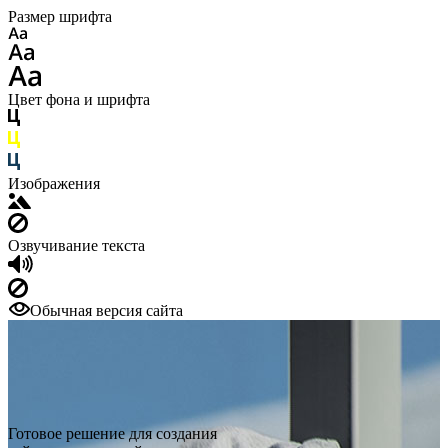
Размер шрифта
Цвет фона и шрифта
Изображения
Озвучивание текста
Обычная версия сайта
Готовое решение для создания