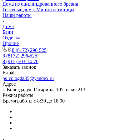
Дома из оцилиндрованного бревна
Гостевые дома, Мини-гостиницы
Наши работы
Дома
Бани
Отделка
Прочие
8 (8172) 296-525
8 (8172) 296-525
8 (911) 503-14-76
Заказать звонок
E-mail
ps-vologda35@yandex.ru
Адрес
г. Вологда, ул. Гагарина, 105, офис 213
Режим работы
Время работы с 8:30 до 18:00