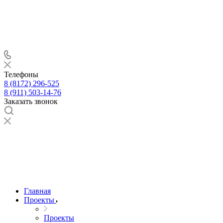
Телефоны
8 (8172) 296-525
8 (911) 503-14-76
Заказать звонок
Главная
Проекты
Проекты