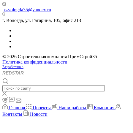
ps-vologda35@yandex.ru
г. Вологда, ул. Гагарина, 105, офис 213
© 2026 Строительная компания ПримСтрой35
Политика конфиденциальности
Разработано в
REDSTAR
Главная
Проекты
Наши работы
Компания
Контакты
Новости