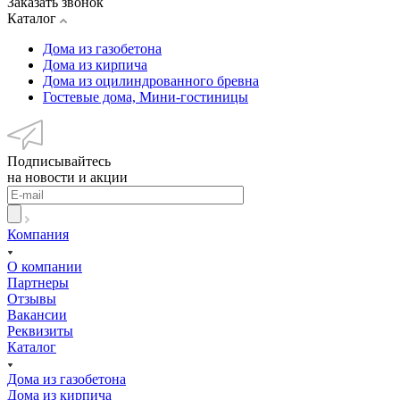
Заказать звонок
Каталог
Дома из газобетона
Дома из кирпича
Дома из оцилиндрованного бревна
Гостевые дома, Мини-гостиницы
Подписывайтесь
на новости и акции
Компания
О компании
Партнеры
Отзывы
Вакансии
Реквизиты
Каталог
Дома из газобетона
Дома из кирпича