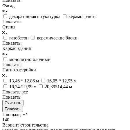
Показать:
Фасад
декоративная штукатурка
керамогранит
Показать:
Стены
газобетон
керамические блоки
Показать:
Каркас здания
монолитно-блочный
Показать:
Пятно застройки
13,46 * 12,86 м
16,05 * 12,95 м
16,24 * 9,99 м
20,39*14,44 м
Показать все
Показать:
Очистить
Площадь, м²
140
Вариант строительства